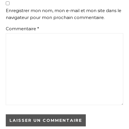
Enregistrer mon nom, mon e-mail et mon site dans le
navigateur pour mon prochain commentaire.
Commentaire
*