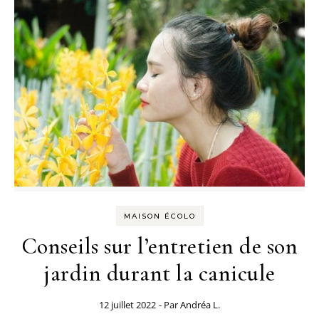
MAISON ÉCOLO
Conseils sur l’entretien de son
jardin durant la canicule
12 juillet 2022
- Par
Andréa L.