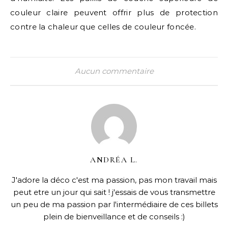
couleur claire peuvent offrir plus de protection
contre la chaleur que celles de couleur foncée.
Aucun commentaire
ANDRÉA L.
J'adore la déco c'est ma passion, pas mon travail mais
peut etre un jour qui sait ! j'essais de vous transmettre
un peu de ma passion par l'intermédiaire de ces billets
plein de bienveillance et de conseils :)