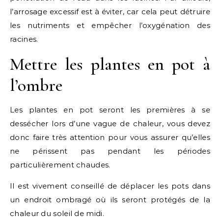
l’arrosage excessif est à éviter, car cela peut détruire
les nutriments et empêcher l’oxygénation des
racines.
Mettre les plantes en pot à
l’ombre
Les plantes en pot seront les premières à se
dessécher lors d’une vague de chaleur, vous devez
donc faire très attention pour vous assurer qu’elles
ne périssent pas pendant les périodes
particulièrement chaudes.
Il est vivement conseillé de déplacer les pots dans
un endroit ombragé où ils seront protégés de la
chaleur du soleil de midi.