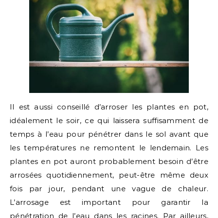
Il est aussi conseillé d’arroser les plantes en pot,
idéalement le soir, ce qui laissera suffisamment de
temps à l’eau pour pénétrer dans le sol avant que
les températures ne remontent le lendemain. Les
plantes en pot auront probablement besoin d’être
arrosées quotidiennement, peut-être même deux
fois par jour, pendant une vague de chaleur.
L’arrosage est important pour garantir la
pénétration de l’eau dans les racines. Par ailleurs,