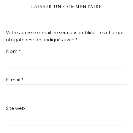
LAISSER UN COMMENTAIRE
Votre adresse e-mail ne sera pas publiée.
Les champs
obligatoires sont indiqués avec
*
Nom
*
E-mail
*
Site web