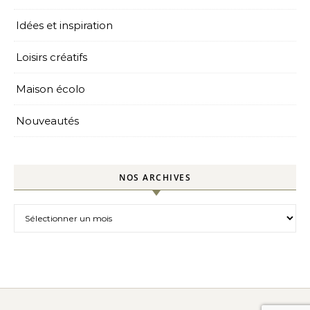
Idées et inspiration
Loisirs créatifs
Maison écolo
Nouveautés
NOS ARCHIVES
Nos archives