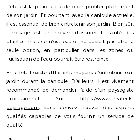
L’été est la période idéale pour profiter pleinement
de son jardin. Et pourtant, avec la canicule actuelle,
il est essentiel de bien entretenir son jardin. Bien sûr,
l’arrosage est un moyen d’assurer la santé des
plantes, mais ce n’est pas et ne devrait pas être la
seule option, en particulier dans les zones où
l’utilisation de l’eau pourrait être restreinte.
En effet, il existe différents moyens d’entretenir son
jardin durant la canicule. D’ailleurs, il est vivement
recommandé de demander l’aide d’un paysagiste
professionnel. Sur
https://www.createck-
paysage.com
, vous pouvez trouver des experts
qualifiés capables de vous fournir un service de
qualité.