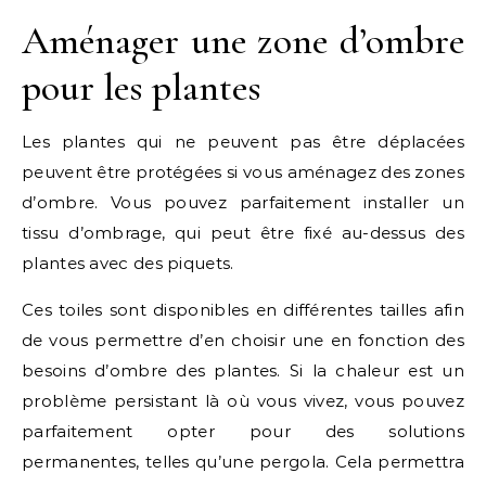
Aménager une zone d’ombre
pour les plantes
Les plantes qui ne peuvent pas être déplacées
peuvent être protégées si vous aménagez des zones
d’ombre. Vous pouvez parfaitement installer un
tissu d’ombrage, qui peut être fixé au-dessus des
plantes avec des piquets.
Ces toiles sont disponibles en différentes tailles afin
de vous permettre d’en choisir une en fonction des
besoins d’ombre des plantes. Si la chaleur est un
problème persistant là où vous vivez, vous pouvez
parfaitement opter pour des solutions
permanentes, telles qu’une pergola. Cela permettra