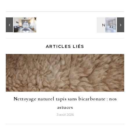
ARTICLES LIÉS
Nettoyage naturel tapis sans bicarbonate : nos
astuces
3 août 2026