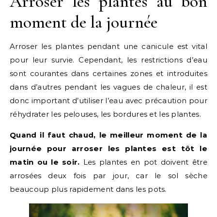
Arroser les plantes au bon
moment de la journée
Arroser les plantes pendant une canicule est vital
pour leur survie. Cependant, les restrictions d’eau
sont courantes dans certaines zones et introduites
dans d’autres pendant les vagues de chaleur, il est
donc important d’utiliser l’eau avec précaution pour
réhydrater les pelouses, les bordures et les plantes.
Quand il faut chaud, le meilleur moment de la
journée pour arroser les plantes est tôt le
matin ou le soir.
Les plantes en pot doivent être
arrosées deux fois par jour, car le sol sèche
beaucoup plus rapidement dans les pots.